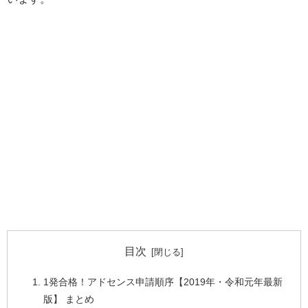
目次
1発合格！アドセンス申請順序【2019年・令和元年最新
版】 まとめ