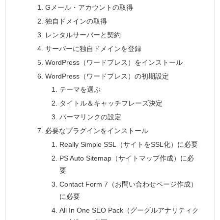
Gメール・アカウントの取得
独自ドメインの取得
レンタルサーバーと契約
サーバーに独自ドメインを登録
WordPress（ワードプレス）をインストール
WordPress（ワードプレス）の初期設定
テーマを選ぶ
タイトル＆キャッチフレーズ決定
パーマリンクの設定
必要なプラグインをインストール
Really Simple SSL（サイトをSSL化）に必要
PS Auto Sitemap（サイトマップ作成）に必
要
Contact Form 7（お問い合わせページ作成）
に必要
All In One SEO Pack（グーグルアナリティク