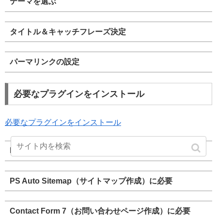
テーマを選ぶ
タイトル＆キャッチフレーズ決定
パーマリンクの設定
必要なプラグインをインストール
必要なプラグインをインストール
Really Simple SSL（サイトをSSL化）に必要
PS Auto Sitemap（サイトマップ作成）に必要
Contact Form 7（お問い合わせページ作成）に必要