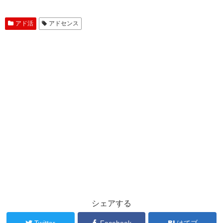
アド活
アドセンス
シェアする
Twitter
Facebook
はてブ