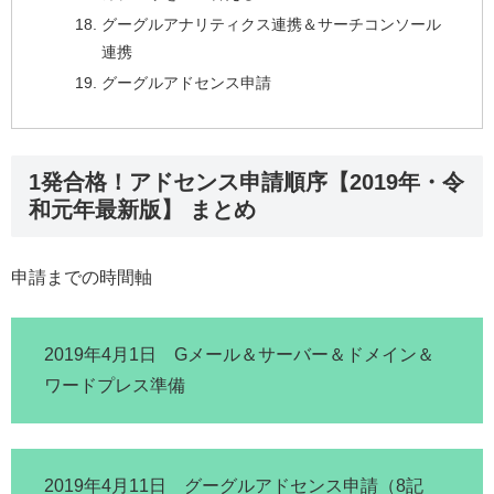
グーグルアナリティクス連携＆サーチコンソール
連携
グーグルアドセンス申請
1発合格！アドセンス申請順序【2019年・令
和元年最新版】 まとめ
申請までの時間軸
2019年4月1日 Gメール＆サーバー＆ドメイン＆
ワードプレス準備
2019年4月11日 グーグルアドセンス申請（8記