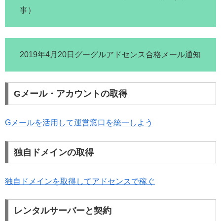
事）
2019年4月20日グーグルアドセンス合格メール通知
Gメール・アカウントの取得
Gメールを活用して運営窓口を統一しよう
独自ドメインの取得
独自ドメインを取得してアドセンスで稼ぐ
レンタルサーバーと契約