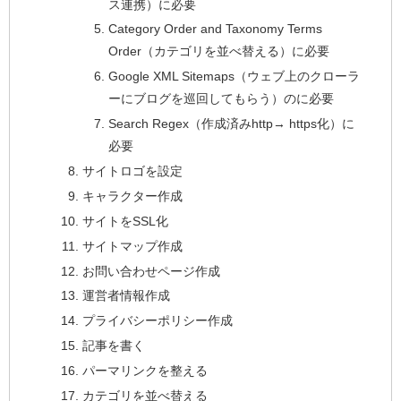
ス連携）に必要
Category Order and Taxonomy Terms
Order（カテゴリを並べ替える）に必要
Google XML Sitemaps（ウェブ上のクローラ
ーにブログを巡回してもらう）のに必要
Search Regex（作成済みhttp→ https化）に
必要
サイトロゴを設定
キャラクター作成
サイトをSSL化
サイトマップ作成
お問い合わせページ作成
運営者情報作成
プライバシーポリシー作成
記事を書く
パーマリンクを整える
カテゴリを並べ替える