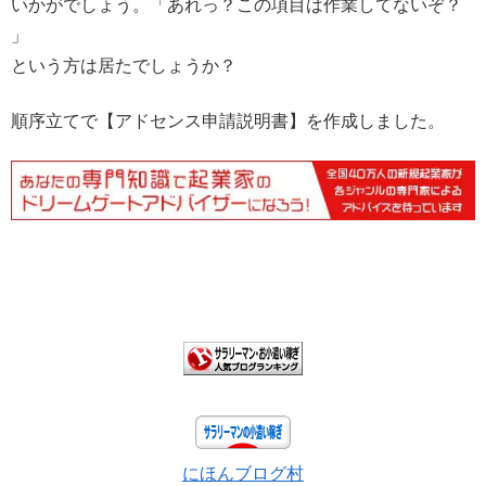
いかがでしょう。「あれっ？この項目は作業してないぞ？
」
という方は居たでしょうか？
順序立てで【アドセンス申請説明書】を作成しました。
にほんブログ村