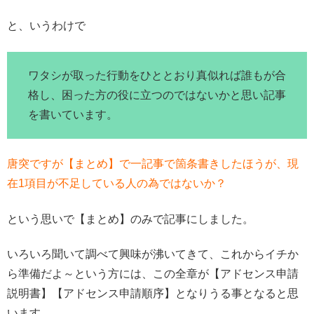
と、いうわけで
ワタシが取った行動をひととおり真似れば誰もが合
格し、困った方の役に立つのではないかと思い記事
を書いています。
唐突ですが【まとめ】で一記事で箇条書きしたほうが、現
在1項目が不足している人の為ではないか？
という思いで【まとめ】のみで記事にしました。
いろいろ聞いて調べて興味が沸いてきて、これからイチか
ら準備だよ～という方には、この全章が【アドセンス申請
説明書】【アドセンス申請順序】となりうる事となると思
います。