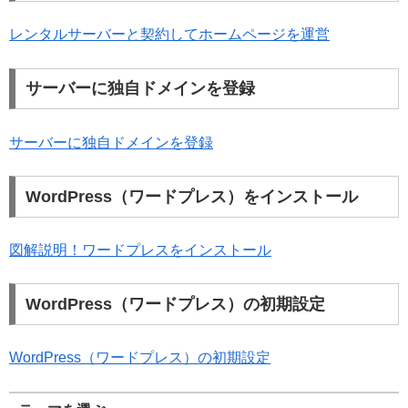
レンタルサーバーと契約してホームページを運営
サーバーに独自ドメインを登録
サーバーに独自ドメインを登録
WordPress（ワードプレス）をインストール
図解説明！ワードプレスをインストール
WordPress（ワードプレス）の初期設定
WordPress（ワードプレス）の初期設定