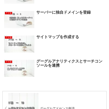
サーバーに独自ドメインを登録
アド活
サイトマップを作成する
アド活
グーグルアナリティクスとサーチコン
アド活
ソールを連携
グーグルアドセンス申請