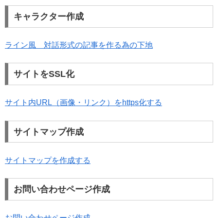
キャラクター作成
ライン風 対話形式の記事を作る為の下地
サイトをSSL化
サイト内URL（画像・リンク）をhttps化する
サイトマップ作成
サイトマップを作成する
お問い合わせページ作成
お問い合わせページ作成