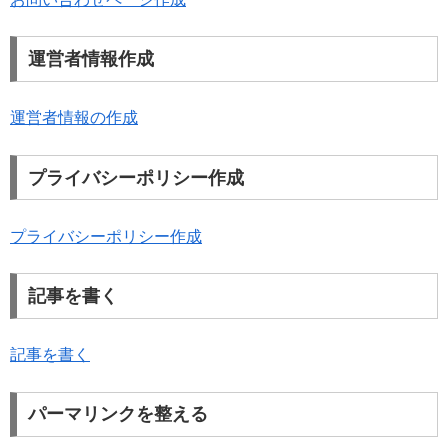
運営者情報作成
運営者情報の作成
プライバシーポリシー作成
プライバシーポリシー作成
記事を書く
記事を書く
パーマリンクを整える