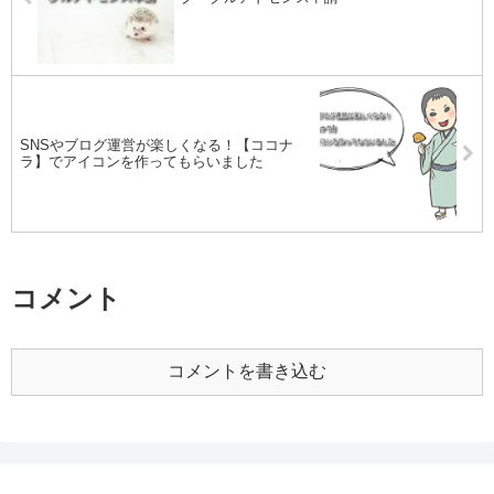
SNSやブログ運営が楽しくなる！【ココナ
ラ】でアイコンを作ってもらいました
コメント
コメントを書き込む