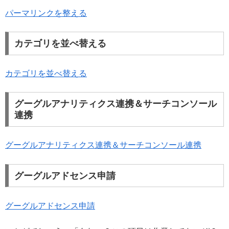
パーマリンクを整える
カテゴリを並べ替える
カテゴリを並べ替える
グーグルアナリティクス連携＆サーチコンソール
連携
グーグルアナリティクス連携＆サーチコンソール連携
グーグルアドセンス申請
グーグルアドセンス申請