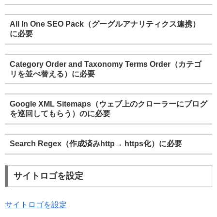
All In One SEO Pack（グーグルアナリティクス連携）
に必要
Category Order and Taxonomy Terms Order（カテゴ
リを並べ替える）に必要
Google XML Sitemaps（ウェブ上のクローラーにブログ
を巡回してもらう）のに必要
Search Regex（作成済みhttp→ https化）に必要
サイトロゴを設定
サイトロゴを設定