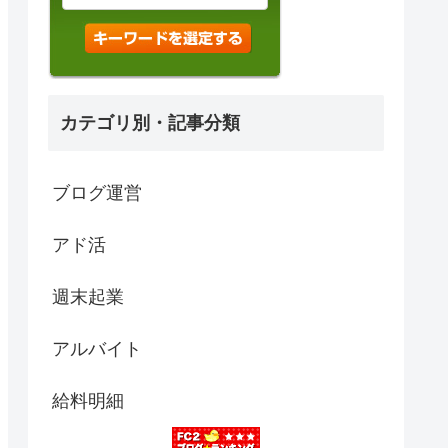
カテゴリ別・記事分類
ブログ運営
アド活
週末起業
アルバイト
給料明細