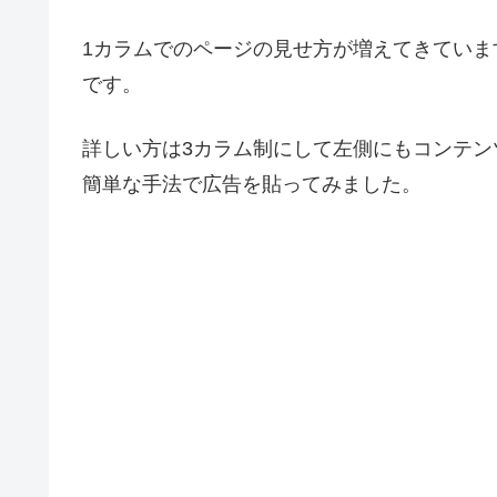
1カラムでのページの見せ方が増えてきてい
です。
詳しい方は3カラム制にして左側にもコンテ
簡単な手法で広告を貼ってみました。