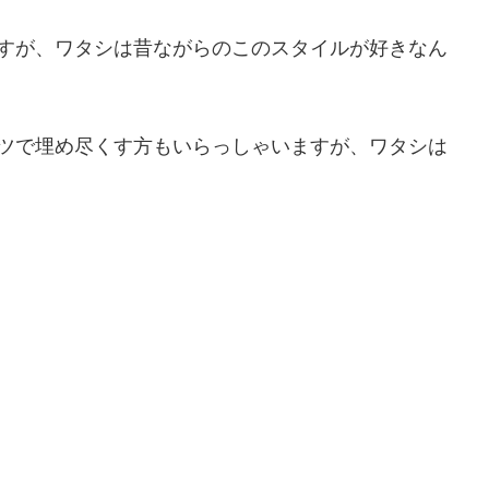
ますが、ワタシは昔ながらのこのスタイルが好きなん
ンツで埋め尽くす方もいらっしゃいますが、ワタシは