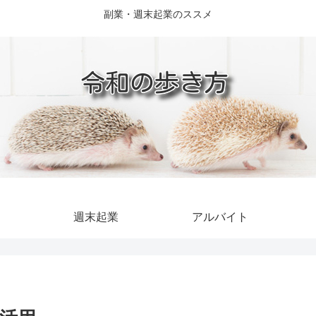
副業・週末起業のススメ
週末起業
アルバイト