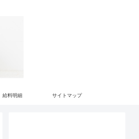
給料明細
サイトマップ