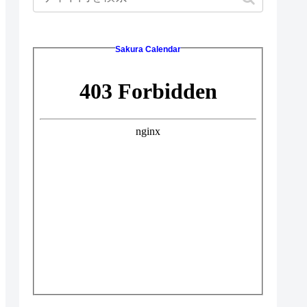
Sakura Calendar