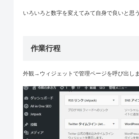
いろいろと数字を変えてみて自身で良いと思
作業行程
外観→ウィジェットで管理ページを呼び出し