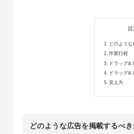
目
どのような
作業行程
ドラッグ&
ドラッグ&
見え方
どのような広告を掲載するべき