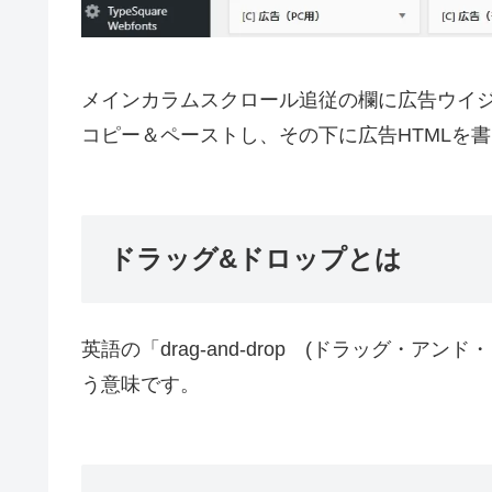
メインカラムスクロール追従の欄に広告ウイジ
コピー＆ペーストし、その下に広告HTMLを
ドラッグ&ドロップとは
英語の「drag-and-drop (ドラッグ・
う意味です。