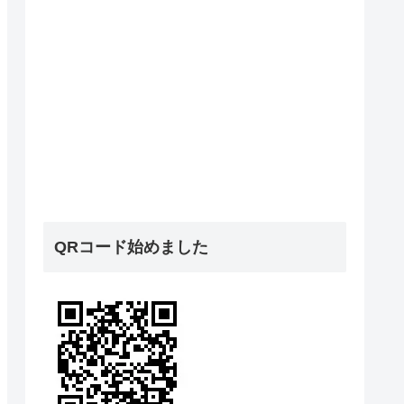
QRコード始めました