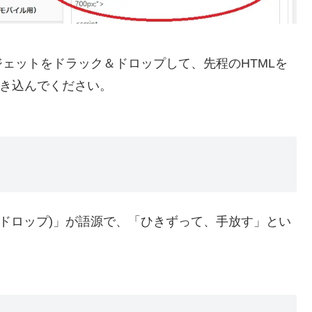
ェットをドラック＆ドロップして、先程のHTMLを
書き込んでください。
アンド・ドロップ)」が語源で、「ひきずって、手放す」とい