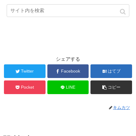
シェアする
Twitter
Facebook
はてブ
Pocket
LINE
コピー
キムカツ