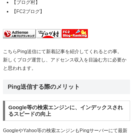
【ブログ村】
【FC2ブログ】
こちらPing送信にて新着記事を紹介してくれるとの事。
新しくブログ運営し、アドセンス収入を目論む方に必要か
と思われます。
Ping送信する際のメリット
Google等の検索エンジンに、インデックスされ
るスピードの向上
GoogleやYahoo等の検索エンジンもPingサーバーにて最新