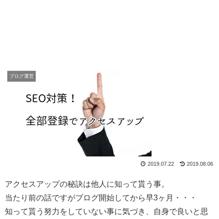
ブログ運営
2019.07.22
2019.08.06
アクセスアップの秘訣は他人に知って貰う事。
当たり前の話ですがブログ開始してから早3ヶ月・・・
知って貰う努力をしていない事に気づき、自身で良いと思