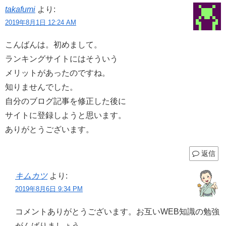
takafumi
より:
2019年8月1日 12:24 AM
こんばんは。初めまして。
ランキングサイトにはそういう
メリットがあったのですね。
知りませんでした。
自分のブログ記事を修正した後に
サイトに登録しようと思います。
ありがとうございます。
返信
キムカツ
より:
2019年8月6日 9:34 PM
コメントありがとうございます。お互いWEB知識の勉強
がんばりましょう。