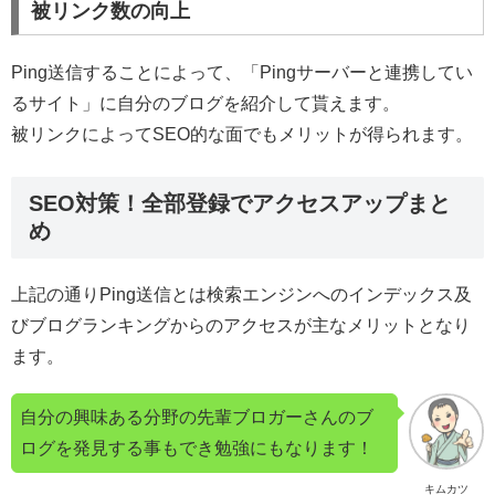
被リンク数の向上
Ping送信することによって、「Pingサーバーと連携してい
るサイト」に自分のブログを紹介して貰えます。
被リンクによってSEO的な面でもメリットが得られます。
SEO対策！全部登録でアクセスアップまと
め
上記の通りPing送信とは検索エンジンへのインデックス及
びブログランキングからのアクセスが主なメリットとなり
ます。
自分の興味ある分野の先輩ブロガーさんのブ
ログを発見する事もでき勉強にもなります！
キムカツ