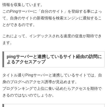
情報を収集しています。
このPingサーバーに「自分のサイト」を登録する事によっ
て、自身のサイトの新着情報を検索エンジンに通知するこ
とができるのです。
これによって、インデックスされる速度の促進が期待でき
ます。
pingサーバーと連携しているサイト経由の訪問に
よるアクセスアップ
タイトル通りPingサーバーと連携しているサイトでは、自
身のブログへのアクセス誘導が見込めます。
ブログランキングで上位に食い込めたらアクセスを期待で
きるのではないのでしょうか。