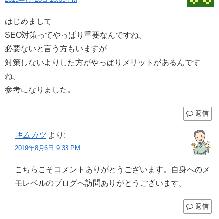
はじめまして
SEO対策ってやっぱり重要なんですね。
必要ないと言う方もいますが
対策しないよりした方がやっぱりメリットがあるんです
ね。
参考になりました。
返信
キムカツ
より:
2019年8月6日 9:33 PM
こちらこそコメントありがとうございます。自身へのメ
モレベルのブログへ訪問ありがとうございます。
返信