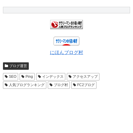
にほんブログ村
ブログ運営
SEO
Ping
インデックス
アクセスアップ
人気ブログランキング
ブログ村
FC2ブログ