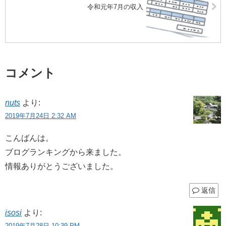
令和元年7月の収入
コメント
nuts
より:
2019年7月24日 2:32 AM
こんばんは。
ブログランキングから来ました。
情報ありがとうございました。
返信
isosi
より:
2019年7月28日 10:39 PM