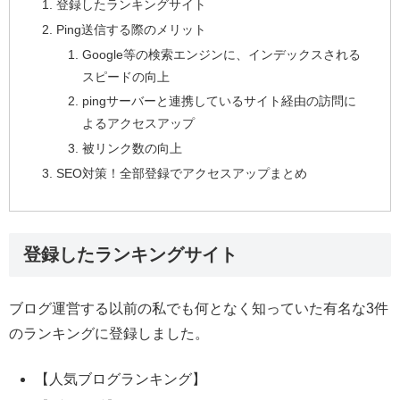
登録したランキングサイト
Ping送信する際のメリット
Google等の検索エンジンに、インデックスされる
スピードの向上
pingサーバーと連携しているサイト経由の訪問に
よるアクセスアップ
被リンク数の向上
SEO対策！全部登録でアクセスアップまとめ
登録したランキングサイト
ブログ運営する以前の私でも何となく知っていた有名な3件
のランキングに登録しました。
【人気ブログランキング】