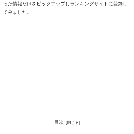
った情報だけをピックアップしランキングサイトに登録し
てみました。
目次