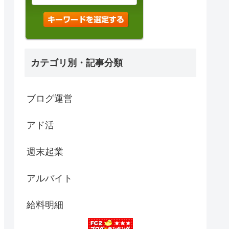
カテゴリ別・記事分類
ブログ運営
アド活
週末起業
アルバイト
給料明細