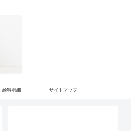
給料明細
サイトマップ