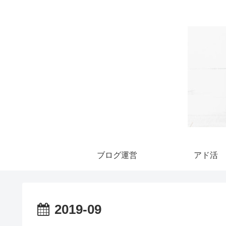
ブログ運営
アド活
2019-09