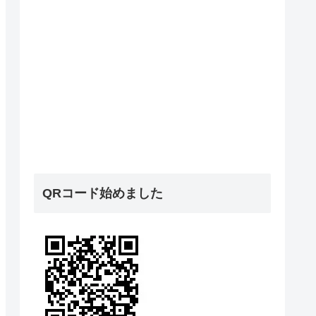
QRコード始めました