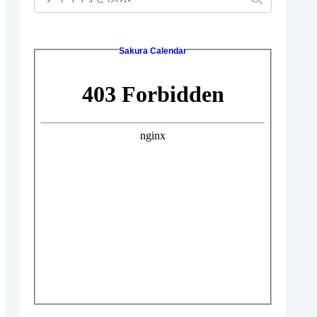
Sakura Calendar