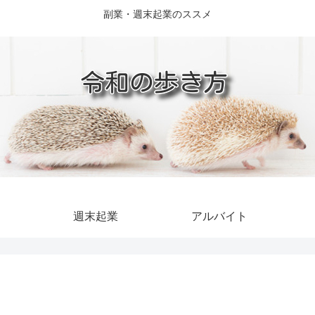
副業・週末起業のススメ
週末起業
アルバイト