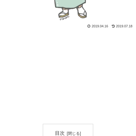
2019.04.16
2019.07.18
目次