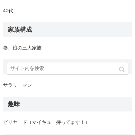
40代
家族構成
妻、娘の三人家族
職業
サラリーマン
趣味
ビリヤード（マイキュー持ってます！）