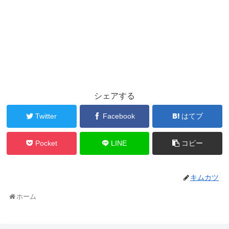
シェアする
Twitter
Facebook
はてブ
Pocket
LINE
コピー
キムカツ
ホーム