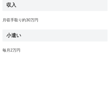
収入
月収手取り約30万円
小遣い
毎月2万円