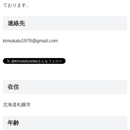
ております。
連絡先
kimukatu1976@gmail.com
在住
北海道札幌市
年齢