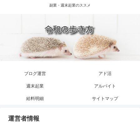
副業・週末起業のススメ
ブログ運営
アド活
週末起業
アルバイト
給料明細
サイトマップ
運営者情報