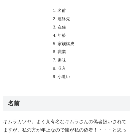
名前
連絡先
在住
年齢
家族構成
職業
趣味
収入
小遣い
名前
キムラカツヤ。よく某有名なキムラさんの偽者扱いされて
ますが、私の方が年上なので彼が私の偽者！・・・と思っ