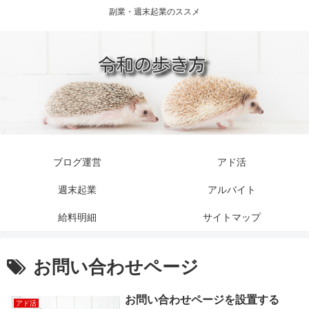
副業・週末起業のススメ
ブログ運営
アド活
週末起業
アルバイト
給料明細
サイトマップ
お問い合わせページ
お問い合わせページを設置する
アド活