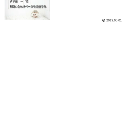
2019.05.01